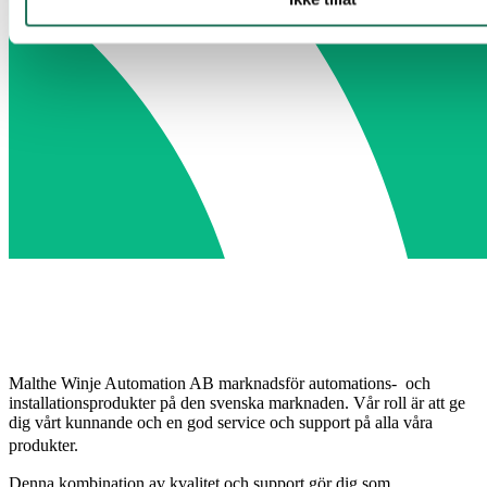
Malthe Winje Automation AB marknadsför automations- och
installationsprodukter på den svenska marknaden. Vår roll är att ge
dig vårt kunnande och en god service och support på alla våra
produkter.
Denna kombination av kvalitet och support gör dig som