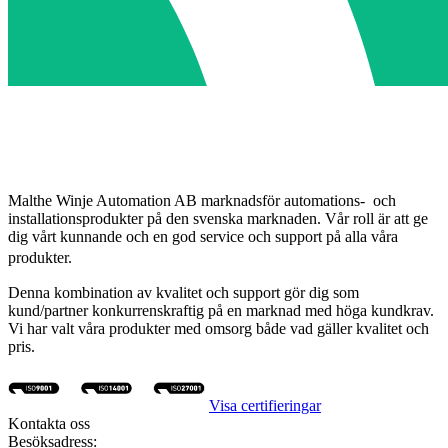
Malthe Winje Automation AB marknadsför automations- och
installationsprodukter på den svenska marknaden. Vår roll är att ge
dig vårt kunnande och en god service och support på alla våra
produkter.
Denna kombination av kvalitet och support gör dig som
kund/partner konkurrenskraftig på en marknad med höga kundkrav.
Vi har valt våra produkter med omsorg både vad gäller kvalitet och
pris.
Visa certifieringar
Kontakta oss
Besöksadress: