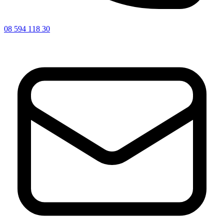
08 594 118 30