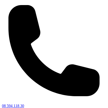
08 594 118 30