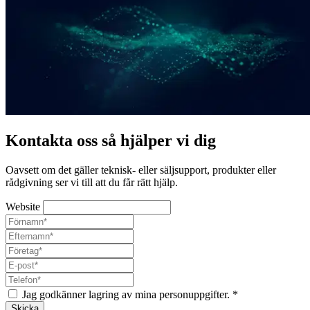
Kontakta oss så hjälper vi dig
Oavsett om det gäller teknisk- eller säljsupport, produkter eller
rådgivning ser vi till att du får rätt hjälp.
Website
Jag godkänner lagring av mina personuppgifter.
*
Skicka