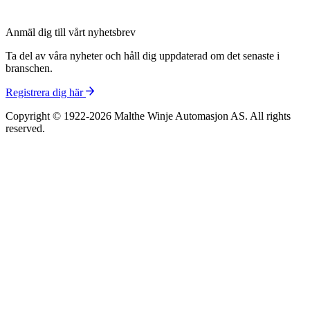
Anmäl dig till vårt nyhetsbrev
Ta del av våra nyheter och håll dig uppdaterad om det senaste i
branschen.
Registrera dig här
Copyright © 1922-2026 Malthe Winje Automasjon AS. All rights
reserved.