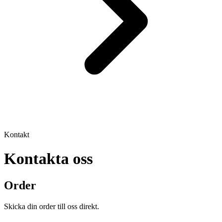
Kontakt
Kontakta oss
Order
Skicka din order till oss direkt.