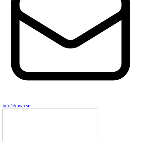
info@mwa.se