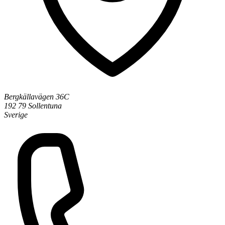
Bergkällavägen 36C
192 79 Sollentuna
Sverige