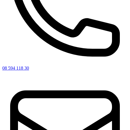
08 594 118 30