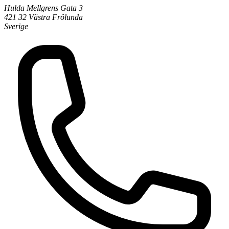
Hulda Mellgrens Gata 3
421 32 Västra Frölunda
Sverige