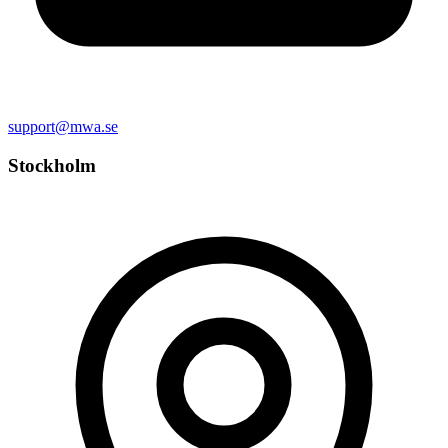
support@mwa.se
Stockholm