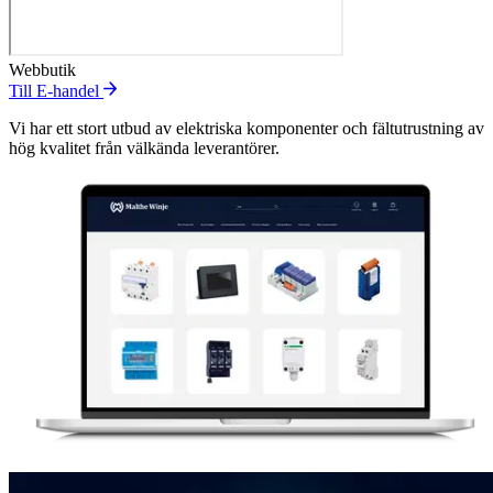
Webbutik
Till E-handel
Vi har ett stort utbud av elektriska komponenter och fältutrustning av
hög kvalitet från välkända leverantörer.