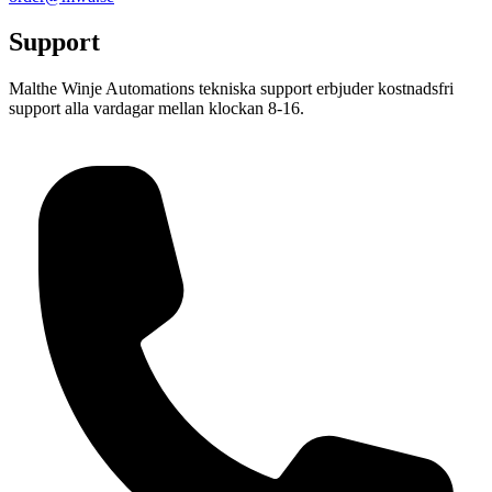
Support
Malthe Winje Automations tekniska support erbjuder kostnadsfri
support alla vardagar mellan klockan 8-16.