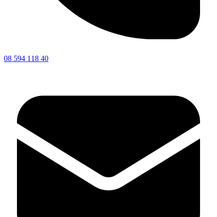
08 594 118 40