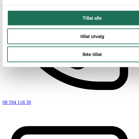
Tillat alle
tillat utvalg
Ikke tillat
08 594 118 30