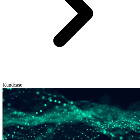
Kundcase