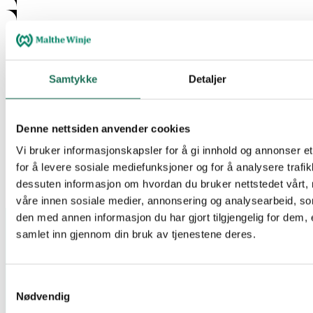
Samtykke
Detaljer
Denne nettsiden anvender cookies
Vi bruker informasjonskapsler for å gi innhold og annonser et
for å levere sosiale mediefunksjoner og for å analysere trafik
dessuten informasjon om hvordan du bruker nettstedet vårt,
våre innen sosiale medier, annonsering og analysearbeid, 
den med annen informasjon du har gjort tilgjengelig for dem, 
samlet inn gjennom din bruk av tjenestene deres.
Samtykkevalg
Nødvendig