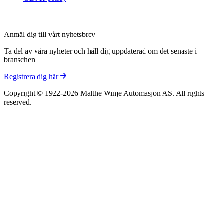
Anmäl dig till vårt nyhetsbrev
Ta del av våra nyheter och håll dig uppdaterad om det senaste i
branschen.
Registrera dig här
Copyright © 1922-2026 Malthe Winje Automasjon AS. All rights
reserved.