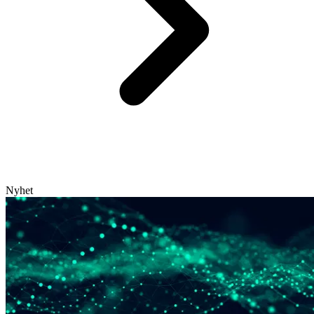
Nyhet