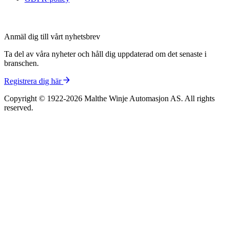
Anmäl dig till vårt nyhetsbrev
Ta del av våra nyheter och håll dig uppdaterad om det senaste i
branschen.
Registrera dig här
Copyright © 1922-2026 Malthe Winje Automasjon AS. All rights
reserved.