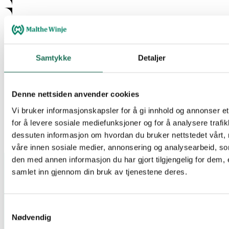
Samtykke
Detaljer
Denne nettsiden anvender cookies
Vi bruker informasjonskapsler for å gi innhold og annonser et
for å levere sosiale mediefunksjoner og for å analysere trafik
dessuten informasjon om hvordan du bruker nettstedet vårt,
våre innen sosiale medier, annonsering og analysearbeid, 
den med annen informasjon du har gjort tilgjengelig for dem, 
samlet inn gjennom din bruk av tjenestene deres.
Samtykkevalg
Nødvendig