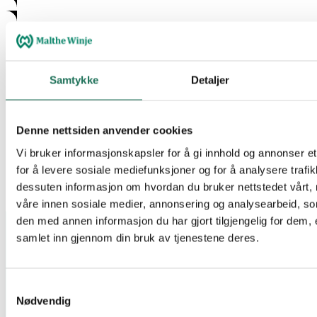
Samtykke
Detaljer
Denne nettsiden anvender cookies
Vi bruker informasjonskapsler for å gi innhold og annonser et
for å levere sosiale mediefunksjoner og for å analysere trafik
dessuten informasjon om hvordan du bruker nettstedet vårt,
våre innen sosiale medier, annonsering og analysearbeid, 
den med annen informasjon du har gjort tilgjengelig for dem, 
samlet inn gjennom din bruk av tjenestene deres.
Samtykkevalg
Nødvendig