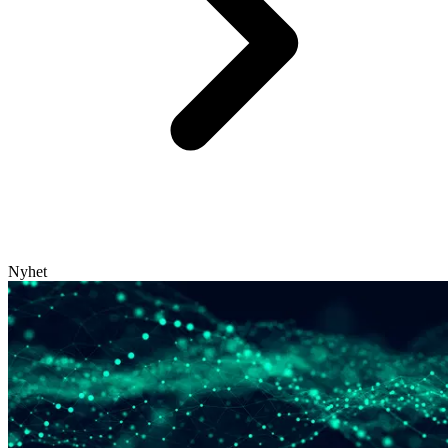
Nyhet