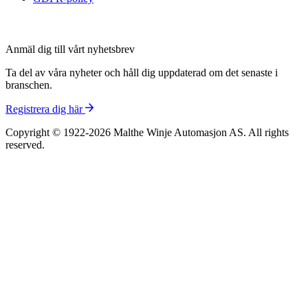
Anmäl dig till vårt nyhetsbrev
Ta del av våra nyheter och håll dig uppdaterad om det senaste i
branschen.
Registrera dig här
Copyright © 1922-2026 Malthe Winje Automasjon AS. All rights
reserved.