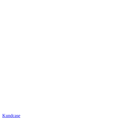
Kundcase