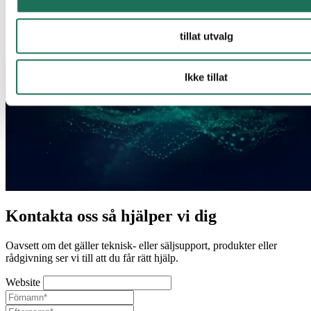
tillat utvalg
Ikke tillat
Kontakta oss så hjälper vi dig
Oavsett om det gäller teknisk- eller säljsupport, produkter eller
rådgivning ser vi till att du får rätt hjälp.
Website