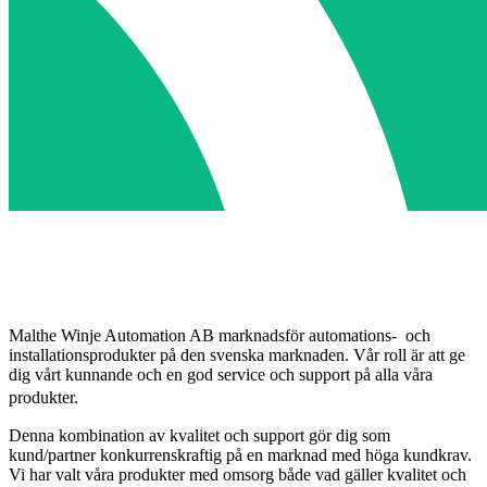
Malthe Winje Automation AB marknadsför automations- och
installationsprodukter på den svenska marknaden. Vår roll är att ge
dig vårt kunnande och en god service och support på alla våra
produkter.
Denna kombination av kvalitet och support gör dig som
kund/partner konkurrenskraftig på en marknad med höga kundkrav.
Vi har valt våra produkter med omsorg både vad gäller kvalitet och