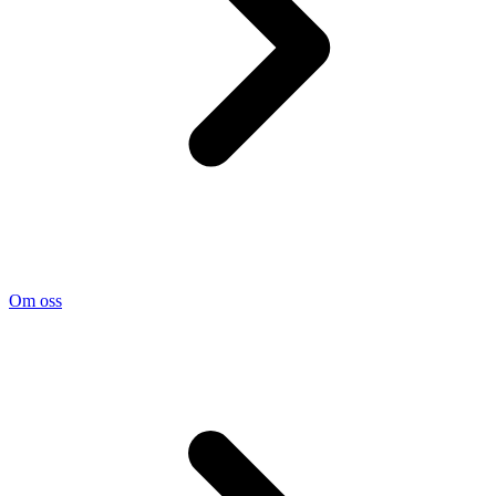
Om oss