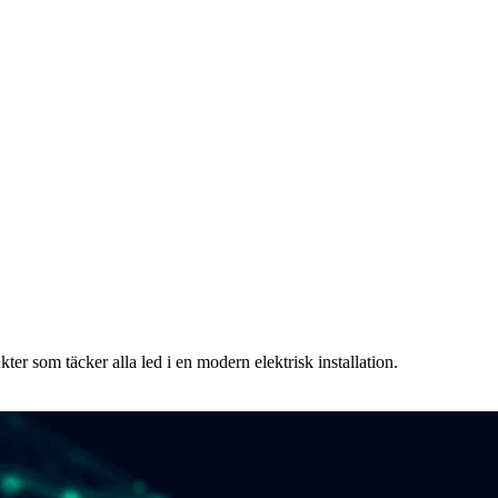
ukter som täcker alla led i en modern elektrisk installation.