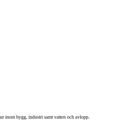
uktur inom bygg, industri samt vatten och avlopp.