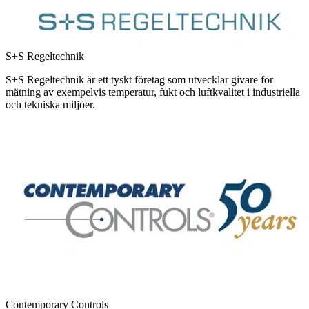
S+S Regeltechnik
S+S Regeltechnik är ett tyskt företag som utvecklar givare för
mätning av exempelvis temperatur, fukt och luftkvalitet i industriella
och tekniska miljöer.
Contemporary Controls