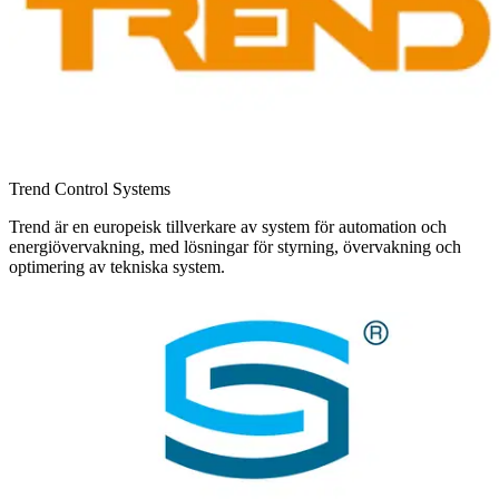
Trend Control Systems
Trend är en europeisk tillverkare av system för automation och
energiövervakning, med lösningar för styrning, övervakning och
optimering av tekniska system.