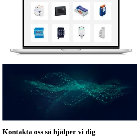
Kontakta oss så hjälper vi dig