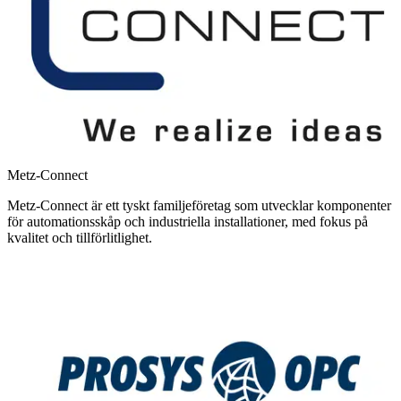
Metz-Connect
Metz-Connect är ett tyskt familjeföretag som utvecklar komponenter
för automationsskåp och industriella installationer, med fokus på
kvalitet och tillförlitlighet.