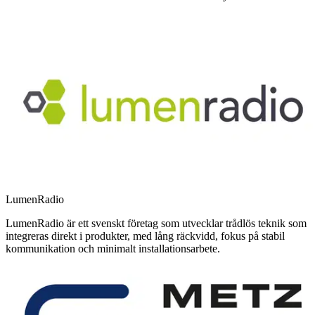
LumenRadio
LumenRadio är ett svenskt företag som utvecklar trådlös teknik som
integreras direkt i produkter, med lång räckvidd, fokus på stabil
kommunikation och minimalt installationsarbete.