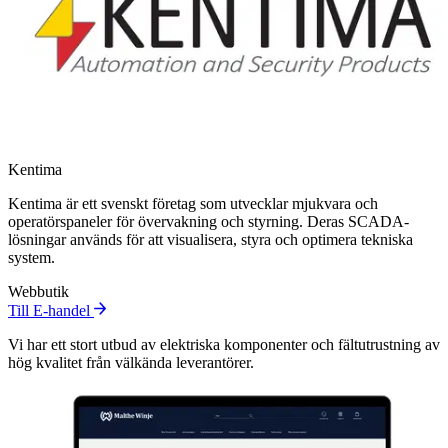
Kentima
Kentima är ett svenskt företag som utvecklar mjukvara och
operatörspaneler för övervakning och styrning. Deras SCADA-
lösningar används för att visualisera, styra och optimera tekniska
system.
Webbutik
Till E-handel
Vi har ett stort utbud av elektriska komponenter och fältutrustning av
hög kvalitet från välkända leverantörer.