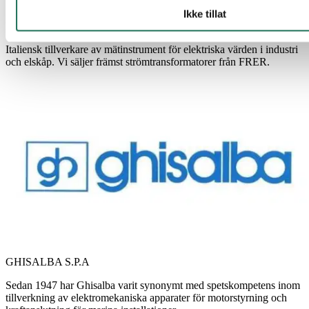
Ikke tillat
FRER
Italiensk tillverkare av mätinstrument för elektriska värden i industri
och elskåp. Vi säljer främst strömtransformatorer från FRER.
GHISALBA S.P.A
Sedan 1947 har Ghisalba varit synonymt med spetskompetens inom
tillverkning av elektromekaniska apparater för motorstyrning och