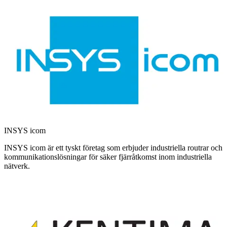
INSYS icom
INSYS icom är ett tyskt företag som erbjuder industriella routrar och
kommunikationslösningar för säker fjärråtkomst inom industriella
nätverk.