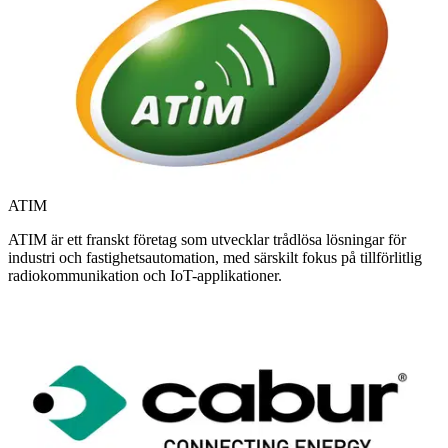
ATIM
ATIM är ett franskt företag som utvecklar trådlösa lösningar för
industri och fastighetsautomation, med särskilt fokus på tillförlitlig
radiokommunikation och IoT-applikationer.