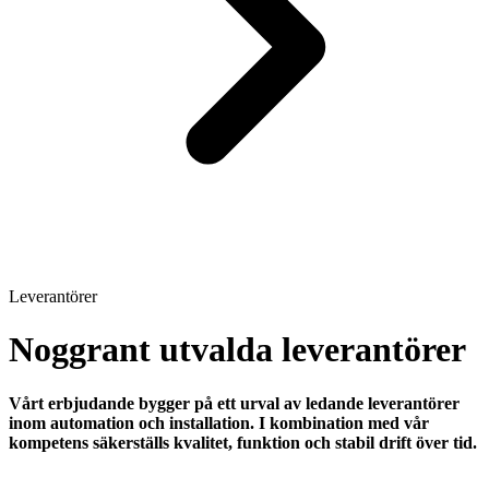
Leverantörer
Noggrant utvalda leverantörer
Vårt erbjudande bygger på ett urval av ledande leverantörer
inom automation och installation. I kombination med vår
kompetens säkerställs kvalitet, funktion och stabil drift över tid.