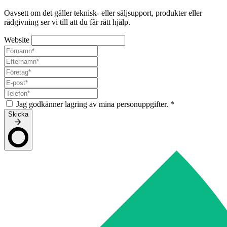
Oavsett om det gäller teknisk- eller säljsupport, produkter eller
rådgivning ser vi till att du får rätt hjälp.
Website
Jag godkänner lagring av mina personuppgifter.
*
Skicka