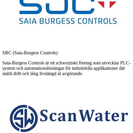
SBC (Saia-Burgess Controls)
Saia-Burgess Controls är ett schweiziskt företag som utvecklar PLC-
system och automationslösningar för industriella applikationer där
stabil drift och lång livslängd är avgörande.