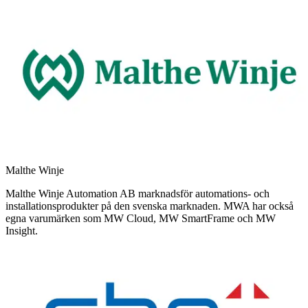
Malthe Winje
Malthe Winje Automation AB marknadsför automations- och
installationsprodukter på den svenska marknaden. MWA har också
egna varumärken som MW Cloud, MW SmartFrame och MW
Insight.