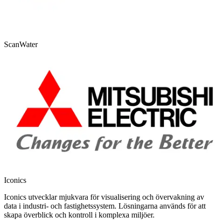
ScanWater
Iconics
Iconics utvecklar mjukvara för visualisering och övervakning av
data i industri- och fastighetssystem. Lösningarna används för att
skapa överblick och kontroll i komplexa miljöer.