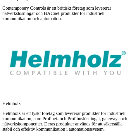
Contemporary Controls är ett brittiskt företag som levererar
nätverkslösningar och BACnet-produkter för industriell
kommunikation och automation.
Helmholz
Helmholz är ett tyskt företag som levererar produkter för industriell
kommunikation, som Profinet- och Profibuslösningar, gateways och
nätverkskomponenter. Deras produkter används för att säkerställa
stabil och effektiv kommunikation i automationssystem.