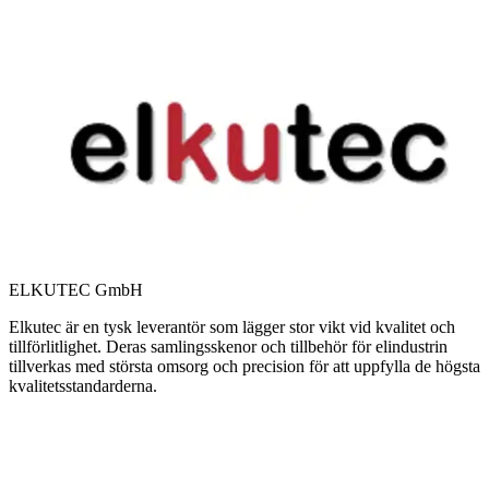
ELKUTEC GmbH
Elkutec är en tysk leverantör som lägger stor vikt vid kvalitet och
tillförlitlighet. Deras samlingsskenor och tillbehör för elindustrin
tillverkas med största omsorg och precision för att uppfylla de högsta
kvalitetsstandarderna.