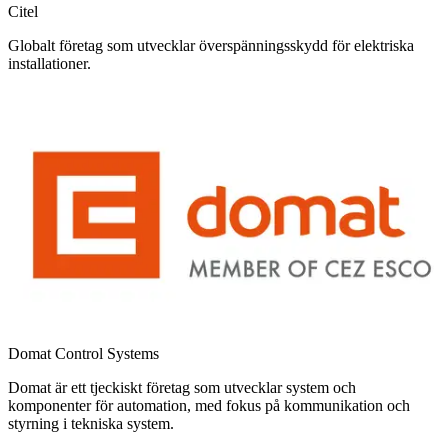
Citel
Globalt företag som utvecklar överspänningsskydd för elektriska
installationer.
Domat Control Systems
Domat är ett tjeckiskt företag som utvecklar system och
komponenter för automation, med fokus på kommunikation och
styrning i tekniska system.