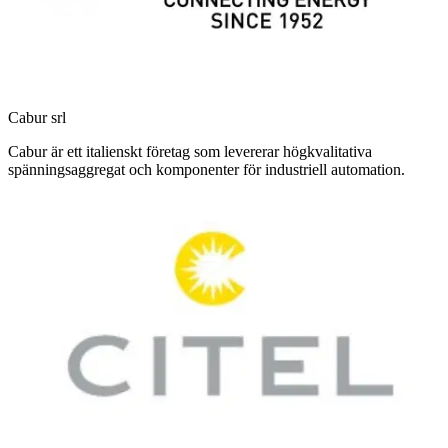
Cabur srl
Cabur är ett italienskt företag som levererar högkvalitativa
spänningsaggregat och komponenter för industriell automation.