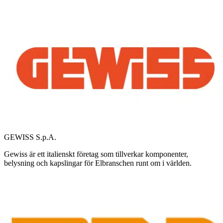
GEWISS S.p.A.
Gewiss är ett italienskt företag som tillverkar komponenter,
belysning och kapslingar för Elbranschen runt om i världen.