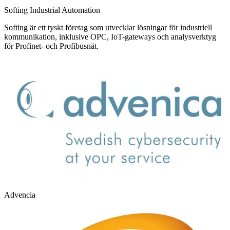
Softing Industrial Automation
Softing är ett tyskt företag som utvecklar lösningar för industriell
kommunikation, inklusive OPC, IoT-gateways och analysverktyg
för Profinet- och Profibusnät.
Advencia