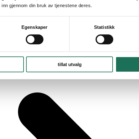
 inn gjennom din bruk av tjenestene deres.
Egenskaper
Statistikk
tillat utvalg