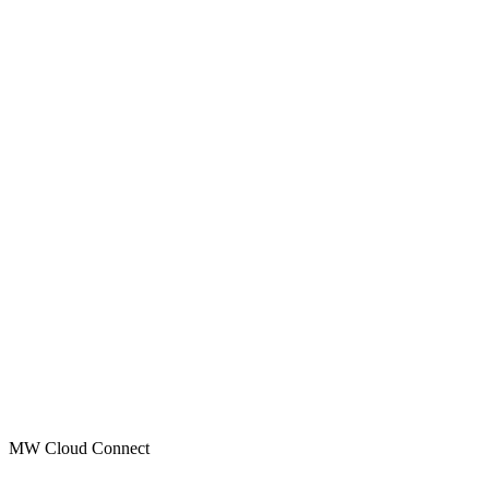
MW Cloud Connect