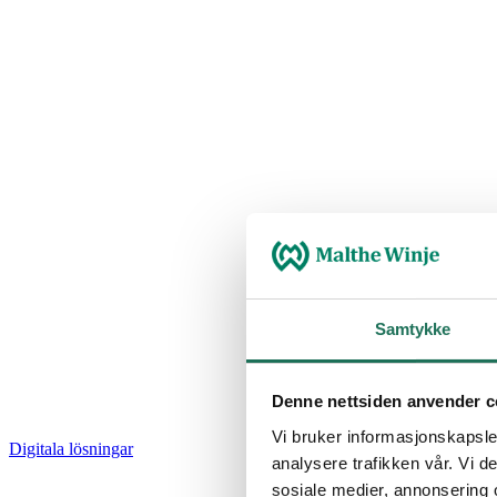
Samtykke
Denne nettsiden anvender c
Vi bruker informasjonskapsler
Digitala lösningar
analysere trafikken vår. Vi 
sosiale medier, annonsering 