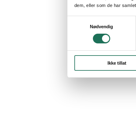
dem, eller som de har samlet
Samtykkevalg
Nødvendig
Ikke tillat