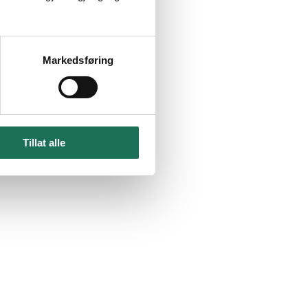
Markedsføring
Tillat alle