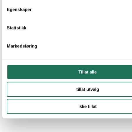
Egenskaper
Statistikk
Markedsføring
Tillat alle
tillat utvalg
Ikke tillat