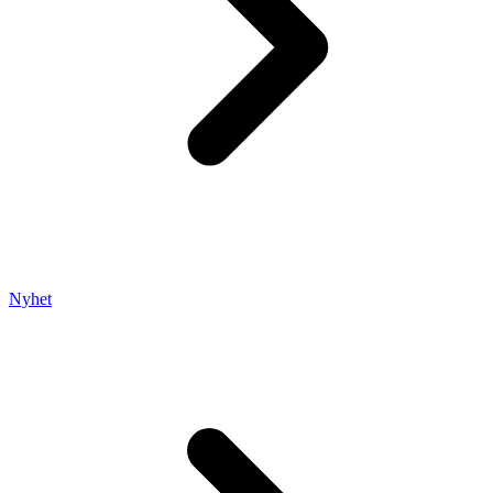
Nyhet