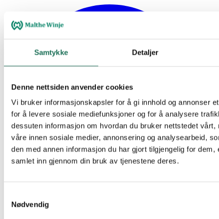
Samtykke
Detaljer
Denne nettsiden anvender cookies
Vi bruker informasjonskapsler for å gi innhold og annonser et
for å levere sosiale mediefunksjoner og for å analysere trafik
dessuten informasjon om hvordan du bruker nettstedet vårt,
våre innen sosiale medier, annonsering og analysearbeid, 
den med annen informasjon du har gjort tilgjengelig for dem, 
samlet inn gjennom din bruk av tjenestene deres.
Samtykkevalg
Nødvendig