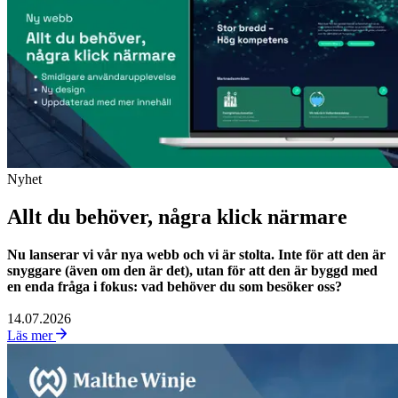
Nyhet
Allt du behöver, några klick närmare
Nu lanserar vi vår nya webb och vi är stolta. Inte för att den är
snyggare (även om den är det), utan för att den är byggd med
en enda fråga i fokus: vad behöver du som besöker oss?
14.07.2026
Läs mer