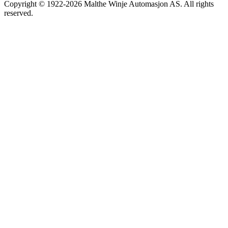
Copyright © 1922-2026 Malthe Winje Automasjon AS. All rights
reserved.