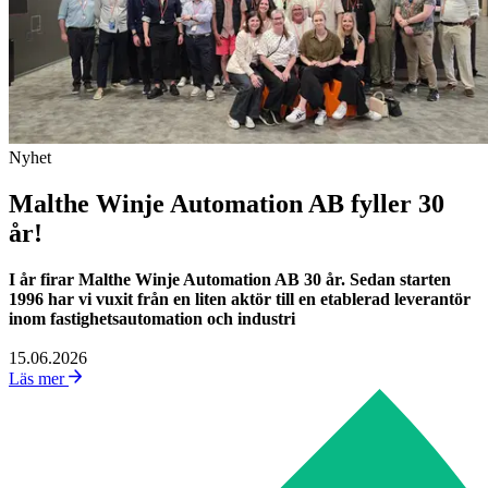
Nyhet
Malthe Winje Automation AB fyller 30
år!
I år firar Malthe Winje Automation AB 30 år. Sedan starten
1996 har vi vuxit från en liten aktör till en etablerad leverantör
inom fastighetsautomation och industri
15.06.2026
Läs mer