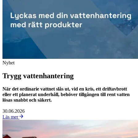
Nyhet
Trygg vattenhantering
När det ordinarie vattnet slås ut, vid en kris, ett driftavbrott
eller ett planerat underhåll, behöver tillgången till rent vatten
lösas snabbt och säkert.
30.06.2026
Läs mer