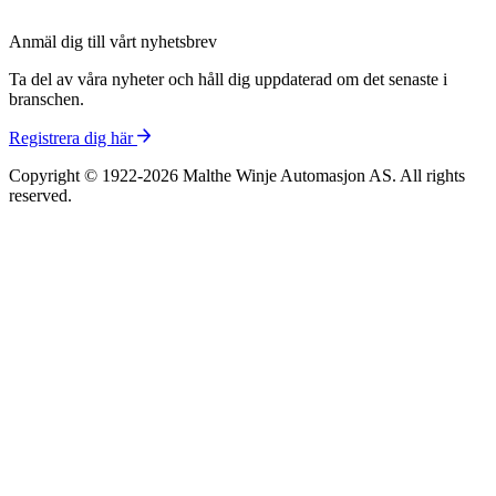
Anmäl dig till vårt nyhetsbrev
Ta del av våra nyheter och håll dig uppdaterad om det senaste i
branschen.
Registrera dig här
Copyright © 1922-2026 Malthe Winje Automasjon AS. All rights
reserved.