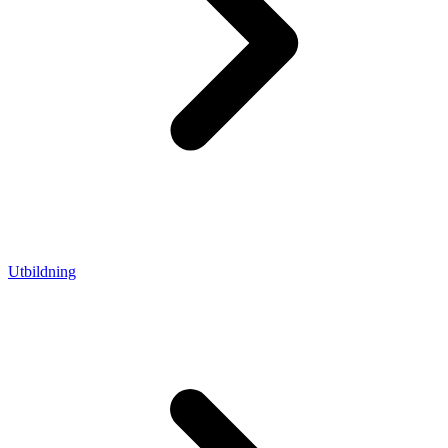
Utbildning