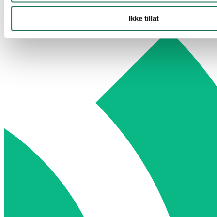
Ikke tillat