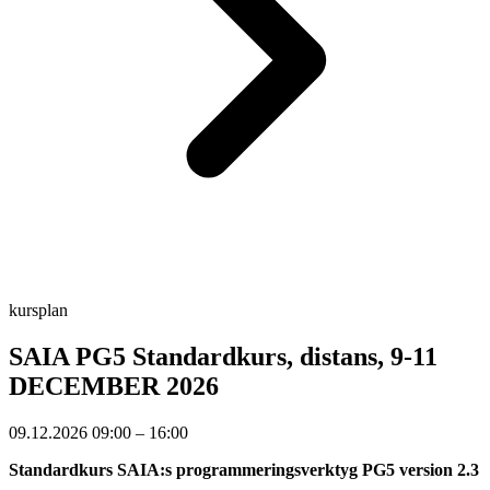
kursplan
SAIA PG5 Standardkurs, distans, 9-11
DECEMBER 2026
09.12.2026 09:00 – 16:00
Standardkurs SAIA:s programmeringsverktyg PG5 version 2.3