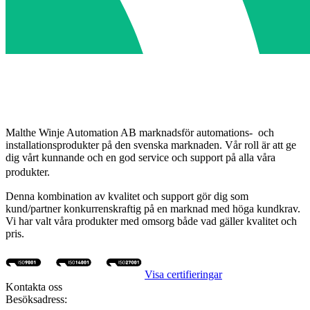
Malthe Winje Automation AB marknadsför automations- och
installationsprodukter på den svenska marknaden. Vår roll är att ge
dig vårt kunnande och en god service och support på alla våra
produkter.
Denna kombination av kvalitet och support gör dig som
kund/partner konkurrenskraftig på en marknad med höga kundkrav.
Vi har valt våra produkter med omsorg både vad gäller kvalitet och
pris.
Visa certifieringar
Kontakta oss
Besöksadress: